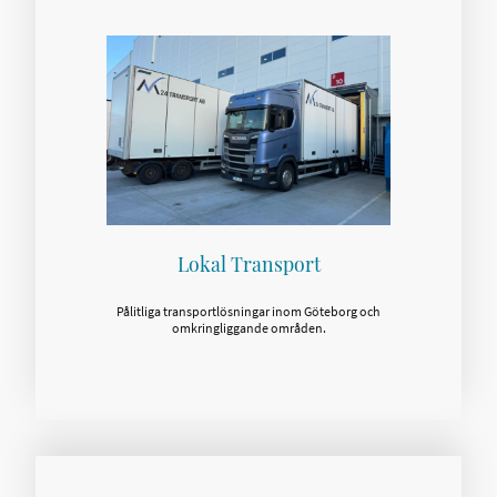
Lokal Transport
Pålitliga transportlösningar inom Göteborg och
omkringliggande områden.