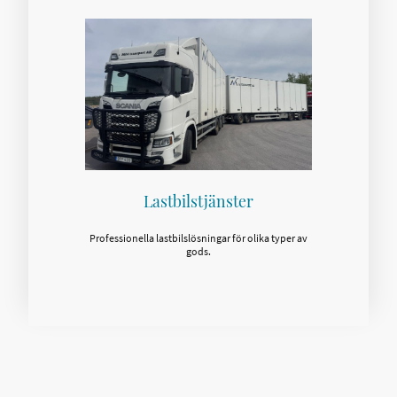
Lastbilstjänster
Professionella lastbilslösningar för olika typer av
gods.