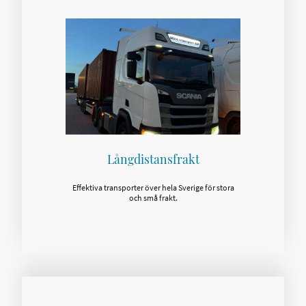
Långdistansfrakt
Effektiva transporter över hela Sverige för stora
och små frakt.